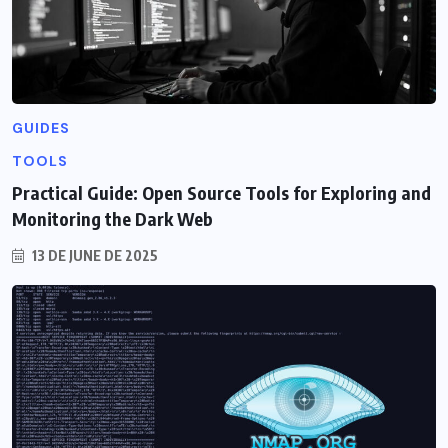
GUIDES
TOOLS
Practical Guide: Open Source Tools for Exploring and
Monitoring the Dark Web
13 DE JUNE DE 2025