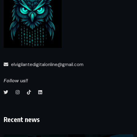
elvigilantedigitalonline@gmail.com
Follow us!!
Recent news