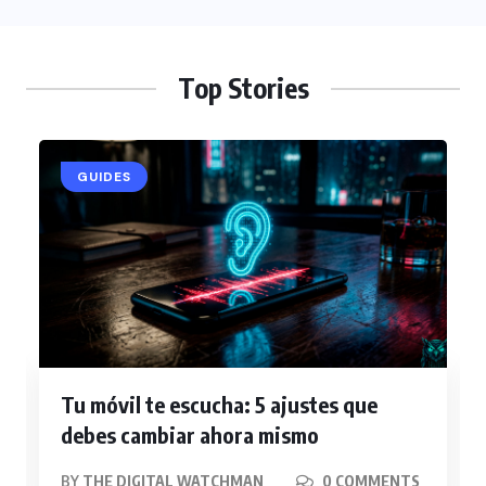
Top Stories
GUIDES
Tu móvil te escucha: 5 ajustes que
debes cambiar ahora mismo
BY
THE DIGITAL WATCHMAN
0 COMMENTS