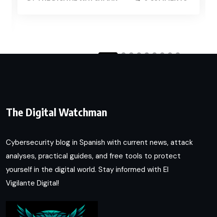
The Digital Watchman
Cybersecurity blog in Spanish with current news, attack
analyses, practical guides, and free tools to protect
yourself in the digital world. Stay informed with El
Vigilante Digital!