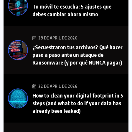
Tu móvil te escucha: 5 ajustes que
debes cambiar ahora mismo
29 DE APRIL DE 2026
¿Secuestraron tus archivos? Qué hacer
paso a paso ante un ataque de
Ransomware (y por qué NUNCA pagar)
22 DE APRIL DE 2026
How to clean your digital footprint in 5
steps (and what to do if your data has
already been leaked)