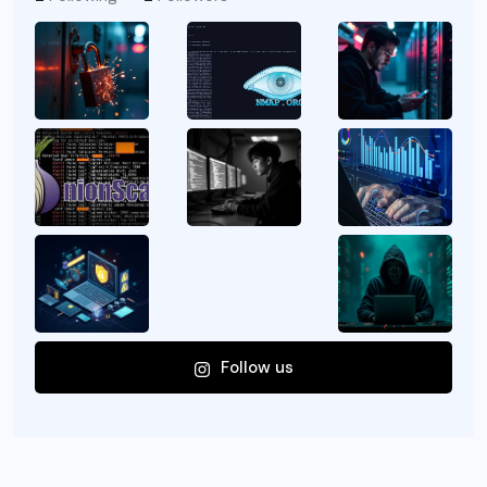
Follow us