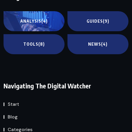
ANALYSIS
(4)
GUIDES
(9)
TOOLS
(8)
NEWS
(4)
Navigating The Digital Watcher
Start
Blog
Categories