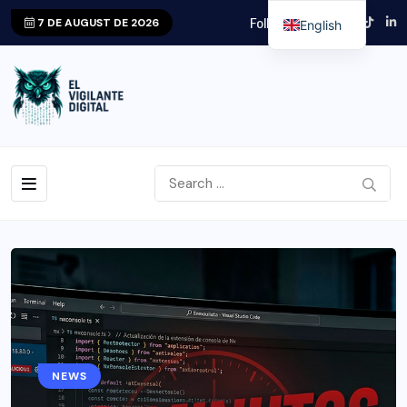
Follow us!!
7 DE AUGUST DE 2026
English
NEWS