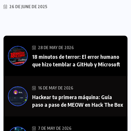
26 DE JUNE DE 2025
28 DE MAY DE 2026
18 minutos de terror: El error humano
que hizo temblar a GitHub y Microsoft
16 DE MAY DE 2026
Hackear tu primera máquina: Guía
paso a paso de MEOW en Hack The Box
7 DE MAY DE 2026